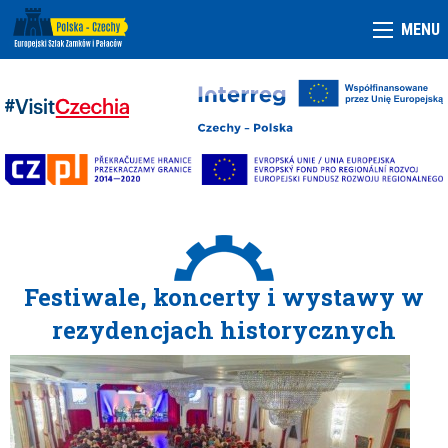
MENU
Festiwale, koncerty i wystawy w
rezydencjach historycznych