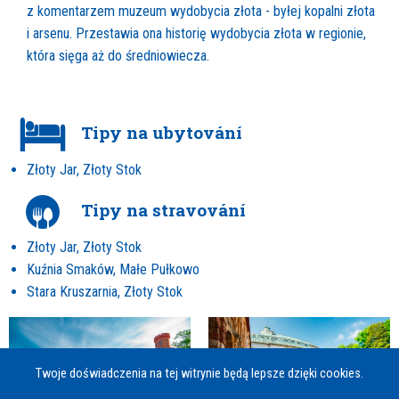
z komentarzem muzeum wydobycia złota - byłej kopalni złota
i arsenu. Przestawia ona historię wydobycia złota w regionie,
która sięga aż do średniowiecza.
Tipy na ubytování
Złoty Jar, Złoty Stok
Tipy na stravování
Złoty Jar, Złoty Stok
Kuźnia Smaków, Małe Pułkowo
Stara Kruszarnia, Złoty Stok
Twoje doświadczenia na tej witrynie będą lepsze dzięki cookies.