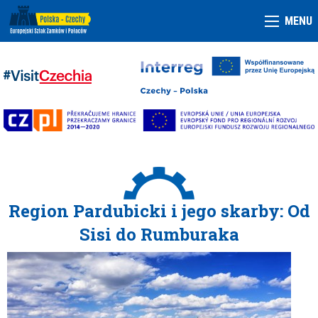
MENU
Region Pardubicki i jego skarby: Od
Sisi do Rumburaka