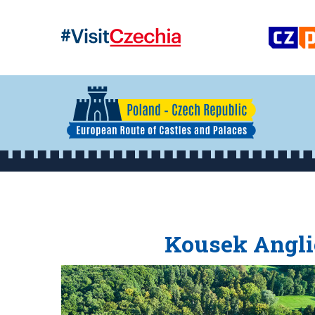
Kousek Angli